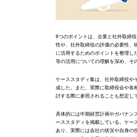
8つのポイントは、企業と社外取締
性や、社外取締役の評価の必要性、
に活用するためのポイントを整理し
等の活用についての理解を深め、そ
ケーススタディ集は、社外取締役や
成した。また、実際に取締役会や各
討する際に参照されることも想定し
具体的には中期経営計画やガバナン
ーススタディを掲載している。ケー
あり、実際には会社の状況や自身の