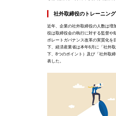
社外取締役のトレーニング
近年、企業の社外取締役の人数は増
役は取締役会の執行に対する監督や
ポレートガバナンス改革の実質化を
下、経済産業省は本年6月に「社外
下、8つのポイント）及び「社外取
表した。