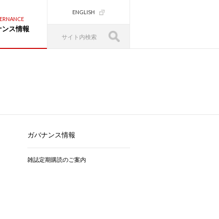
ENGLISH
ERNANCE
ナンス情報
ガバナンス情報
雑誌定期購読のご案内