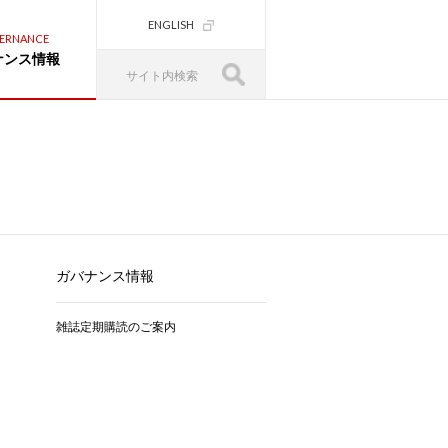
ENGLISH
ERNANCE
ナンス情報
ガバナンス情報
雑誌定期購読のご案内