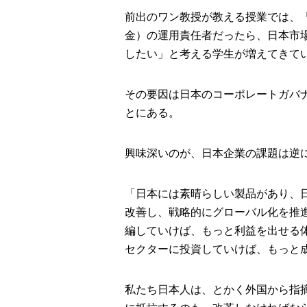
前出のワン教授が教える授業では、
金）の運用責任者だったら、日本市
したい」と考える学生が増えてきて
その要因は日本のコーポレートガバ
とにある。
興味深いのが、日本企業の課題は逆
「日本には素晴らしい製品があり、
改善し、戦略的にグローバル化を推
編していけば、もっと利益を出せる
セクターに投資していけば、もっと
私たち日本人は、とかく外国から指