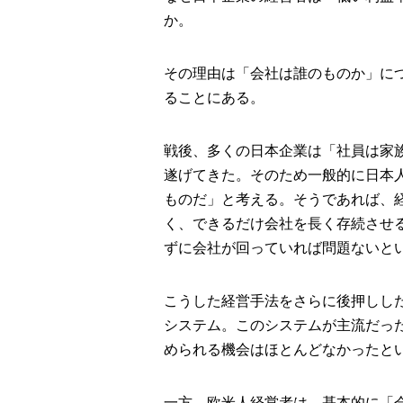
か。
その理由は「会社は誰のものか」に
ることにある。
戦後、多くの日本企業は「社員は家
遂げてきた。そのため一般的に日本
ものだ」と考える。そうであれば、
く、できるだけ会社を長く存続させ
ずに会社が回っていれば問題ないと
こうした経営手法をさらに後押しし
システム。このシステムが主流だっ
められる機会はほとんどなかったと
一方、欧米人経営者は、基本的に「