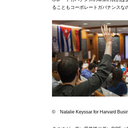
ることもコーポレートガバナンスな
© Natalie Keyssar for Harvard Busi