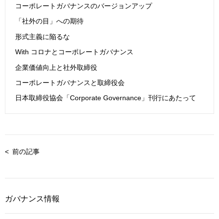
コーポレートガバナンスのバージョンアップ
「社外の目」への期待
形式主義に陥るな
With コロナとコーポレートガバナンス
企業価値向上と社外取締役
コーポレートガバナンスと取締役会
日本取締役協会「Corporate Governance」刊行にあたって
前の記事
ガバナンス情報