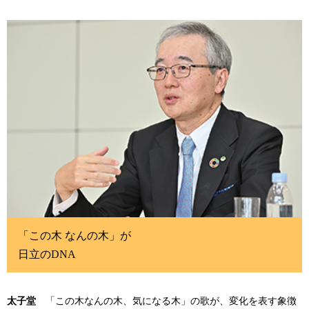
「この木 なんの木」が
日立のDNA
太子堂
「この木なんの木、気になる木」の歌が、変化を表す象徴