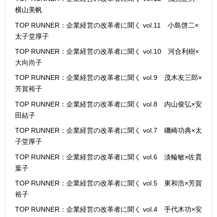
横山美帆
TOP RUNNER：企業経営の改革者に聞く vol.11 小島啓二×
太子堂厚子
TOP RUNNER：企業経営の改革者に聞く vol.10 河合利樹×
大向尚子
TOP RUNNER：企業経営の改革者に聞く vol.9 茂木友三郎×
芳賀裕子
TOP RUNNER：企業経営の改革者に聞く vol.8 内山俊弘×安
田結子
TOP RUNNER：企業経営の改革者に聞く vol.7 磯崎功典×太
子堂厚子
TOP RUNNER：企業経営の改革者に聞く vol.6 淡輪敏×佐貫
葉子
TOP RUNNER：企業経営の改革者に聞く vol.5 東和浩×芳賀
裕子
TOP RUNNER：企業経営の改革者に聞く vol.4 手代木功×安