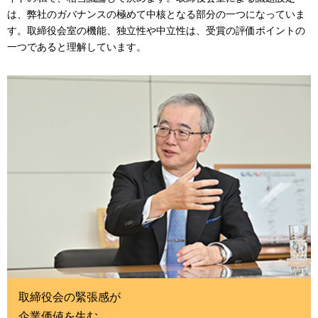
は、弊社のガバナンスの極めて中核となる部分の一つになっていま
す。取締役会室の機能、独立性や中立性は、受賞の評価ポイントの
一つであると理解しています。
取締役会の緊張感が
企業価値を生む