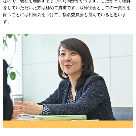
なので、会社を理解するまでの時間がかかります。したがって理解
をしていただいた方は極めて貴重です。取締役会としての一貫性を
保つことには相当気をつけて、指名委員会も選んでいると思いま
す。