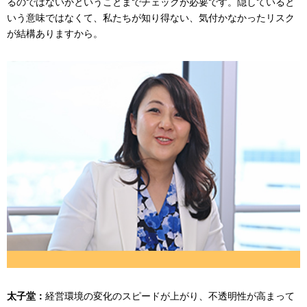
るのではないかということまでチェックが必要です。隠していると
いう意味ではなくて、私たちが知り得ない、気付かなかったリスク
が結構ありますから。
太子堂：
経営環境の変化のスピードが上がり、不透明性が高まって