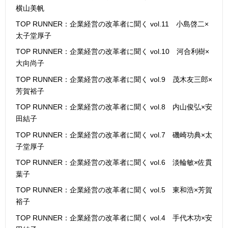
横山美帆
TOP RUNNER：企業経営の改革者に聞く vol.11 小島啓二×
太子堂厚子
TOP RUNNER：企業経営の改革者に聞く vol.10 河合利樹×
大向尚子
TOP RUNNER：企業経営の改革者に聞く vol.9 茂木友三郎×
芳賀裕子
TOP RUNNER：企業経営の改革者に聞く vol.8 内山俊弘×安
田結子
TOP RUNNER：企業経営の改革者に聞く vol.7 磯崎功典×太
子堂厚子
TOP RUNNER：企業経営の改革者に聞く vol.6 淡輪敏×佐貫
葉子
TOP RUNNER：企業経営の改革者に聞く vol.5 東和浩×芳賀
裕子
TOP RUNNER：企業経営の改革者に聞く vol.4 手代木功×安