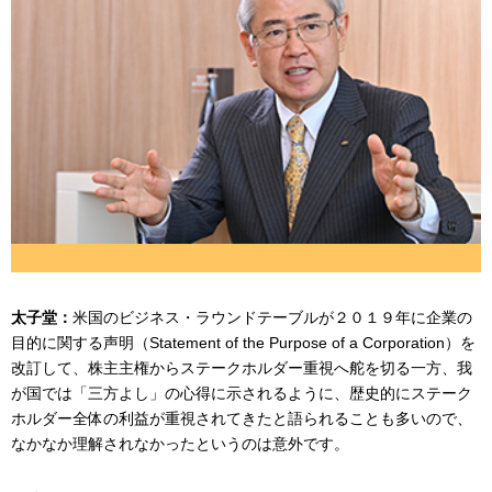
太子堂：
米国のビジネス・ラウンドテーブルが２０１９年に企業の
目的に関する声明（Statement of the Purpose of a Corporation）を
改訂して、株主主権からステークホルダー重視へ舵を切る一方、我
が国では「三方よし」の心得に示されるように、歴史的にステーク
ホルダー全体の利益が重視されてきたと語られることも多いので、
なかなか理解されなかったというのは意外です。