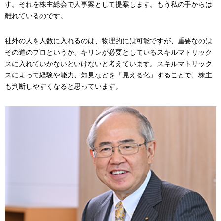
す。それを株主総会で人事案として提案します。もう私の手からは
離れているのです。
社外の人を人数に入れるのは、物理的には可能ですが、重要なのは
その道のプロというか、キリンが必要としているスキルマトリック
スに入れていかないといけないと考えています。スキルマトリック
スによって経験や能力、知見などを「見える化」することで、株主
も判断しやすくなると思っています。