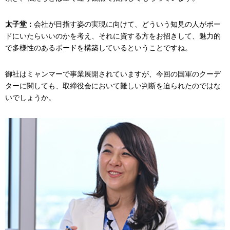
太子堂：
会社が目指す姿の実現に向けて、どういう知見の人がボー
ドにいたらいいのかを考え、それに資する方をお招きして、魅力的
で多様性のあるボードを構築しているということですね。
御社はミャンマーで事業展開されていますが、今回の国軍のクーデ
ターに関しても、取締役会において難しい判断を迫られたのではな
いでしょうか。