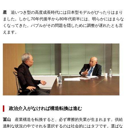
星
追いつき型の高度成長時代には日本型モデルがぴったりはまり
ました。しかし70年代後半から80年代前半には、明らかにはまらな
くなってきた。バブルがその問題を隠しために調整が遅れたとも言
えます。
政治介入がなければ構造転換は進む
冨山
産業構造を転換すると、必ず摩擦的失業が生まれます。供給
過剰な状況の中でそれを選択するのは社会的にはタフです。選ばな