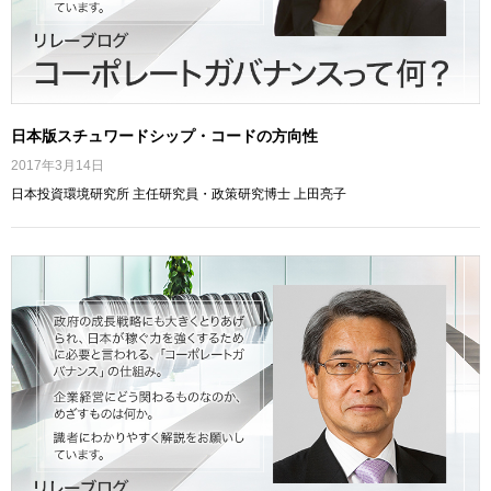
日本版スチュワードシップ・コードの方向性
2017年3月14日
日本投資環境研究所 主任研究員・政策研究博士 上田亮子