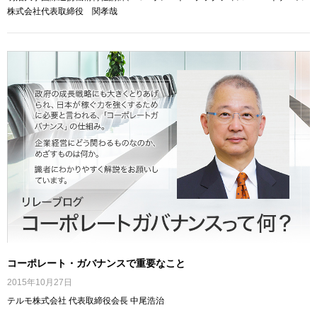
株式会社代表取締役 関孝哉
コーポレート・ガバナンスで重要なこと
2015年10月27日
テルモ株式会社 代表取締役会長 中尾浩治