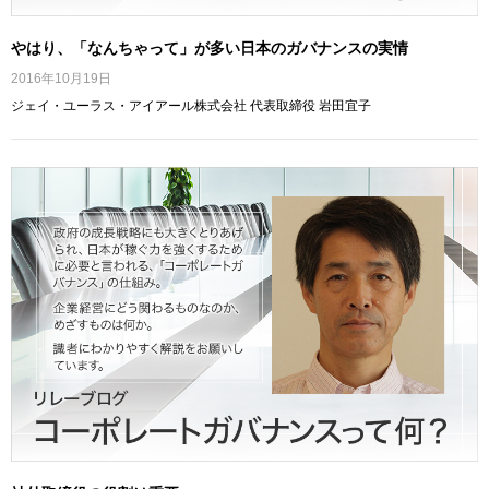
やはり、「なんちゃって」が多い日本のガバナンスの実情
2016年10月19日
ジェイ・ユーラス・アイアール株式会社 代表取締役 岩田宜子